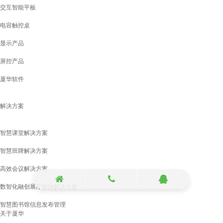
​交互智能平板
电容触控桌
显示产品
屏控产品
厦华软件
​解决方案
智慧课堂解决方案
智慧班牌解决方案
高效会议解决方案
数智化融创展厅整体解决方案
智慧图书馆信息发布管理
关于厦华