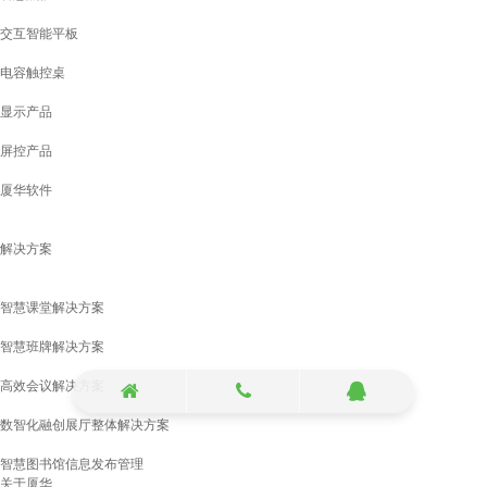
​交互智能平板
电容触控桌
显示产品
屏控产品
厦华软件
​解决方案
智慧课堂解决方案
智慧班牌解决方案
高效会议解决方案
数智化融创展厅整体解决方案
智慧图书馆信息发布管理
关于厦华